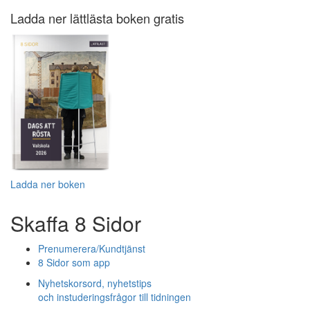
Ladda ner lättlästa boken gratis
Ladda ner boken
Skaffa 8 Sidor
Prenumerera/Kundtjänst
8 Sidor som app
Nyhetskorsord, nyhetstips
och instuderingsfrågor till tidningen