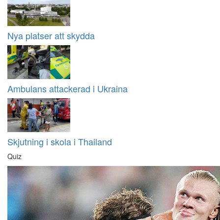
Nya platser att skydda
Ambulans attackerad i Ukraina
Skjutning i skola i Thailand
Quiz