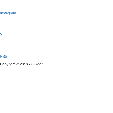
Instagram
X
RSS
Copyright © 2016 - 8 Sidor