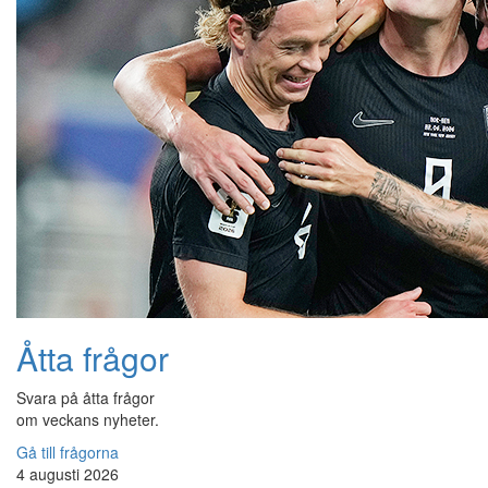
Åtta frågor
Svara på åtta frågor
om veckans nyheter.
Gå till frågorna
4 augusti 2026