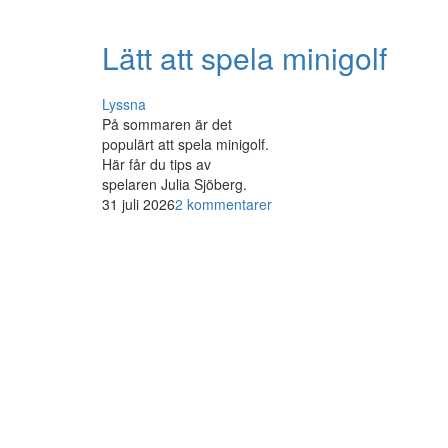
Lätt att spela minigolf
Lyssna
På sommaren är det
populärt att spela minigolf.
Här får du tips av
spelaren Julia Sjöberg.
31 juli 2026
2 kommentarer