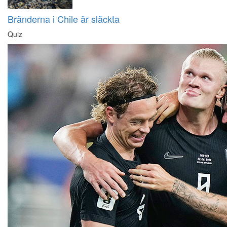
Bränderna i Chile är släckta
Quiz