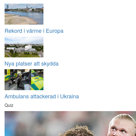
Rekord i värme i Europa
Nya platser att skydda
Ambulans attackerad i Ukraina
Quiz