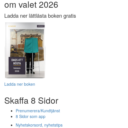
om valet 2026
Ladda ner lättlästa boken gratis
Ladda ner boken
Skaffa 8 Sidor
Prenumerera/Kundtjänst
8 Sidor som app
Nyhetskorsord, nyhetstips