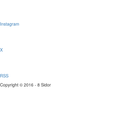
Instagram
X
RSS
Copyright © 2016 - 8 Sidor