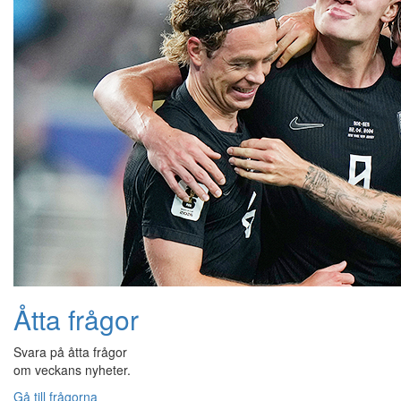
Åtta frågor
Svara på åtta frågor
om veckans nyheter.
Gå till frågorna