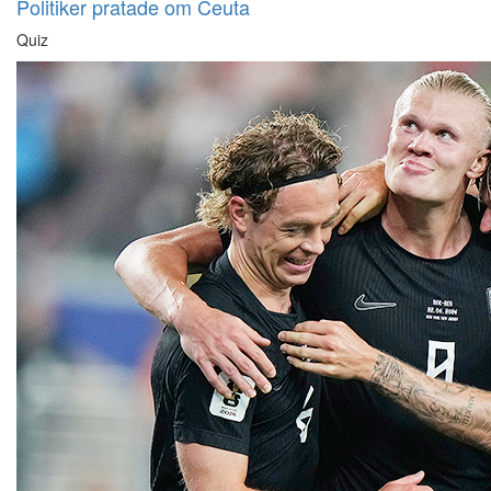
Politiker pratade om Ceuta
Quiz