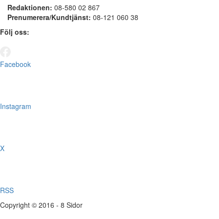
Redaktionen:
08-580 02 867
Prenumerera/Kundtjänst:
08-121 060 38
Följ oss:
Facebook
Instagram
X
RSS
Copyright © 2016 - 8 Sidor