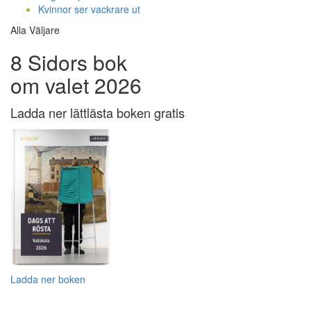
Kvinnor ser vackrare ut
Alla Väljare
8 Sidors bok
om valet 2026
Ladda ner lättlästa boken gratis
Ladda ner boken