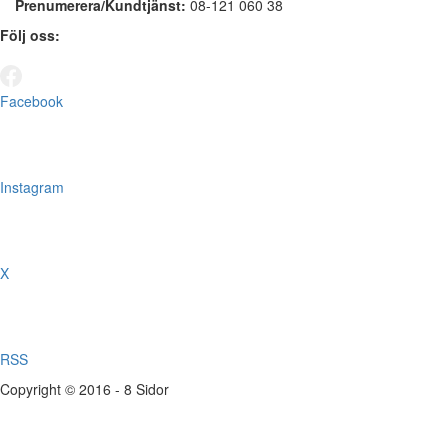
Prenumerera/Kundtjänst:
08-121 060 38
Följ oss:
Facebook
Instagram
X
RSS
Copyright © 2016 - 8 Sidor