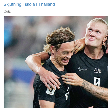
Skjutning i skola i Thailand
Quiz