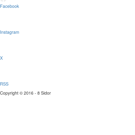
Facebook
Instagram
X
RSS
Copyright © 2016 - 8 Sidor