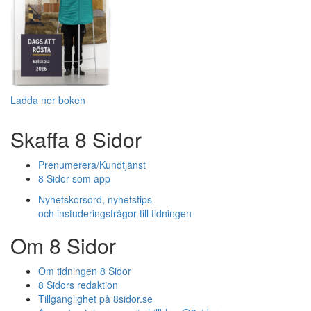
Ladda ner boken
Skaffa 8 Sidor
Prenumerera/Kundtjänst
8 Sidor som app
Nyhetskorsord, nyhetstips
och instuderingsfrågor till tidningen
Om 8 Sidor
Om tidningen 8 Sidor
8 Sidors redaktion
Tillgänglighet på 8sidor.se