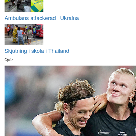
Ambulans attackerad i Ukraina
Skjutning i skola i Thailand
Quiz