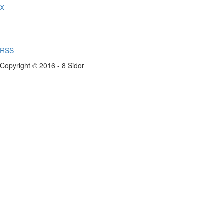
X
RSS
Copyright © 2016 - 8 Sidor