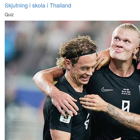
Skjutning i skola i Thailand
Quiz