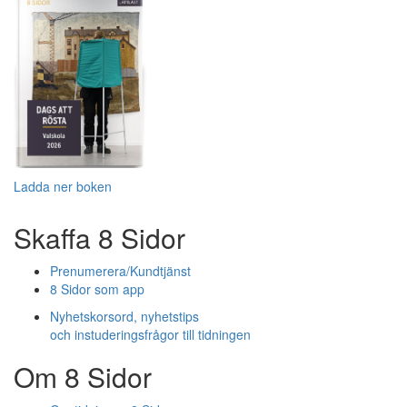
Ladda ner boken
Skaffa 8 Sidor
Prenumerera/Kundtjänst
8 Sidor som app
Nyhetskorsord, nyhetstips
och instuderingsfrågor till tidningen
Om 8 Sidor