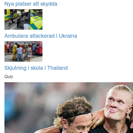
Nya platser att skydda
Ambulans attackerad i Ukraina
Skjutning i skola i Thailand
Quiz