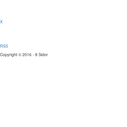
X
RSS
Copyright © 2016 - 8 Sidor