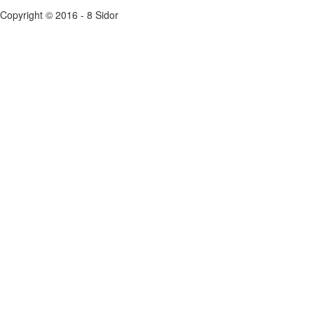
Copyright © 2016 - 8 Sidor