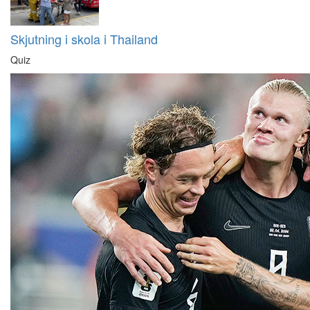
Skjutning i skola i Thailand
Quiz