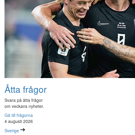
Åtta frågor
Svara på åtta frågor
om veckans nyheter.
Gå till frågorna
4 augusti 2026
Sverige