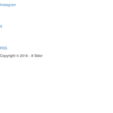
Instagram
X
RSS
Copyright © 2016 - 8 Sidor