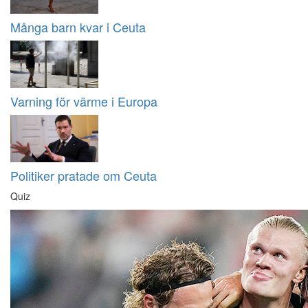
Många barn kvar i Ceuta
Varning för värme i Europa
Politiker pratade om Ceuta
Quiz