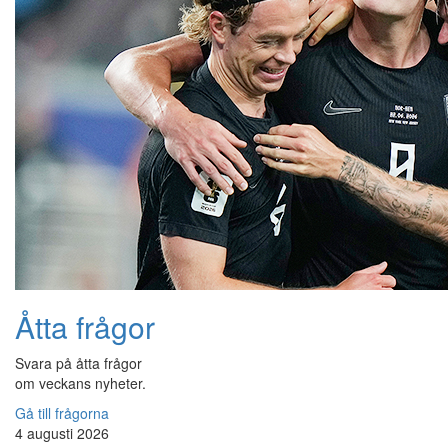
Åtta frågor
Svara på åtta frågor
om veckans nyheter.
Gå till frågorna
4 augusti 2026