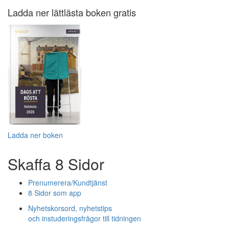
Ladda ner lättlästa boken gratis
Ladda ner boken
Skaffa 8 Sidor
Prenumerera/Kundtjänst
8 Sidor som app
Nyhetskorsord, nyhetstips
och instuderingsfrågor till tidningen