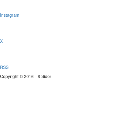
Instagram
X
RSS
Copyright © 2016 - 8 Sidor