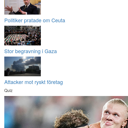
Politiker pratade om Ceuta
Stor begravning i Gaza
Attacker mot ryskt företag
Quiz