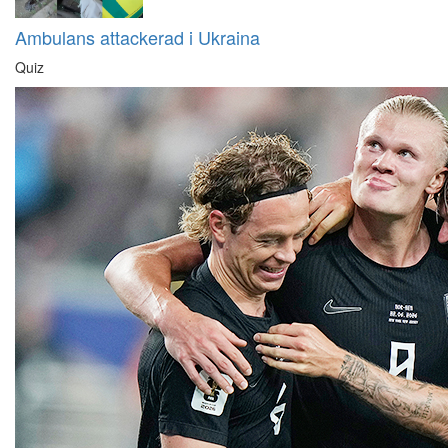
Ambulans attackerad i Ukraina
Quiz