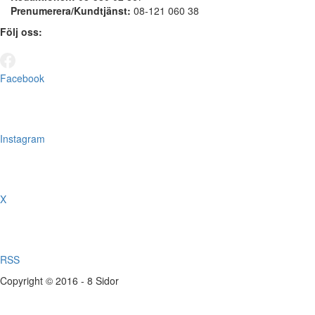
Prenumerera/Kundtjänst:
08-121 060 38
Följ oss:
Facebook
Instagram
X
RSS
Copyright © 2016 - 8 Sidor