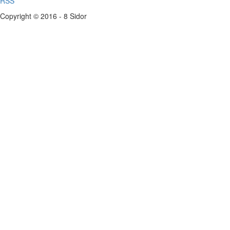
RSS
Copyright © 2016 - 8 Sidor