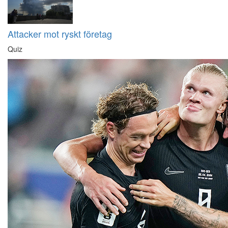
Attacker mot ryskt företag
Quiz