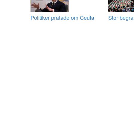
Politiker pratade om Ceuta
Stor begra