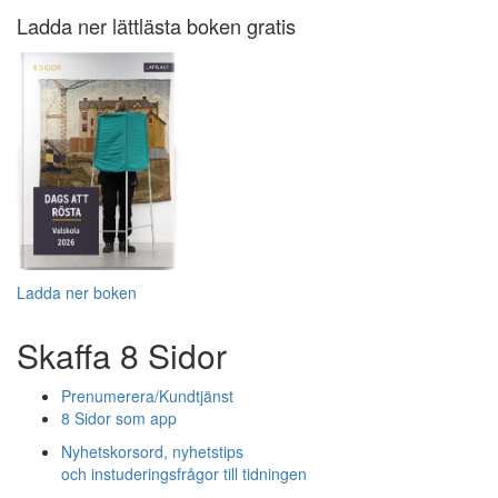
Ladda ner lättlästa boken gratis
Ladda ner boken
Skaffa 8 Sidor
Prenumerera/Kundtjänst
8 Sidor som app
Nyhetskorsord, nyhetstips
och instuderingsfrågor till tidningen