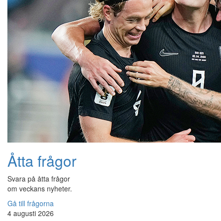
Åtta frågor
Svara på åtta frågor
om veckans nyheter.
Gå till frågorna
4 augusti 2026