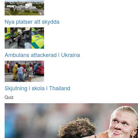
Nya platser att skydda
Ambulans attackerad i Ukraina
Skjutning i skola i Thailand
Quiz