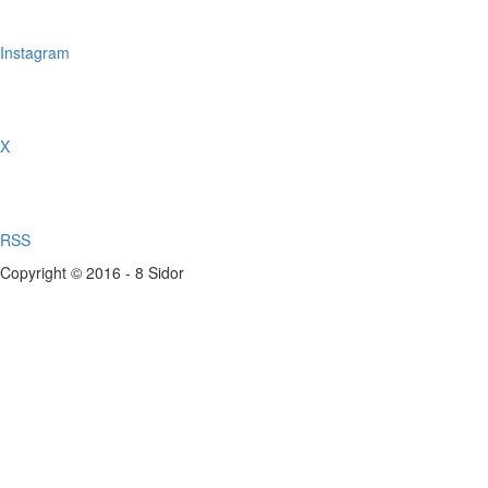
Instagram
X
RSS
Copyright © 2016 - 8 Sidor