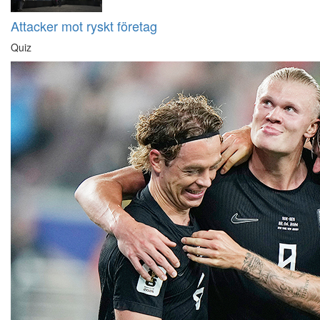
Attacker mot ryskt företag
Quiz