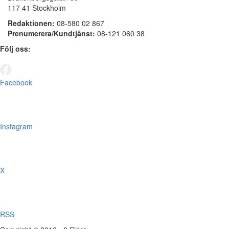
117 41 Stockholm
Redaktionen:
08-580 02 867
Prenumerera/Kundtjänst:
08-121 060 38
Följ oss:
Facebook
Instagram
X
RSS