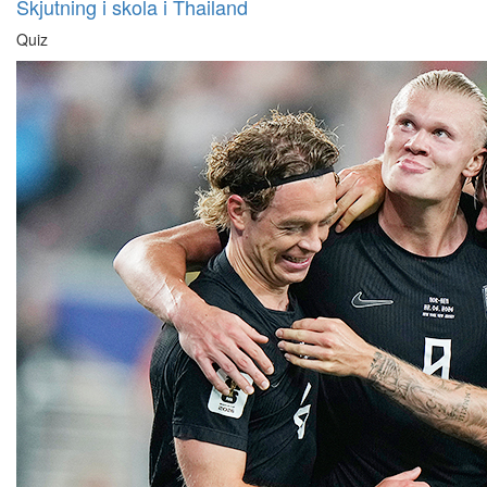
Skjutning i skola i Thailand
Quiz