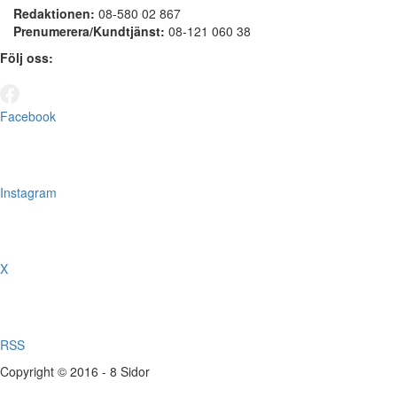
Redaktionen:
08-580 02 867
Prenumerera/Kundtjänst:
08-121 060 38
Följ oss:
Facebook
Instagram
X
RSS
Copyright © 2016 - 8 Sidor