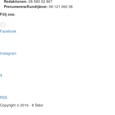
Redaktionen:
08-580 02 867
Prenumerera/Kundtjänst:
08-121 060 38
Följ oss:
Facebook
Instagram
X
RSS
Copyright © 2016 - 8 Sidor