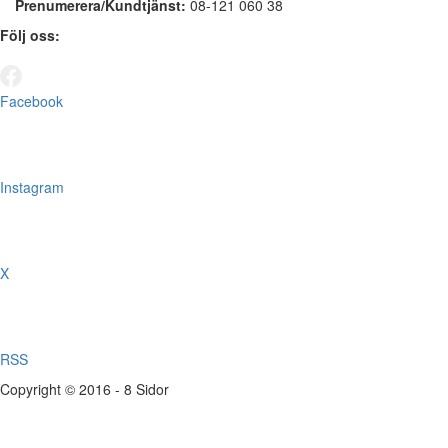
Prenumerera/Kundtjänst:
08-121 060 38
Följ oss:
Facebook
Instagram
X
RSS
Copyright © 2016 - 8 Sidor