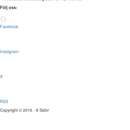
Följ oss:
Facebook
Instagram
X
RSS
Copyright © 2016 - 8 Sidor