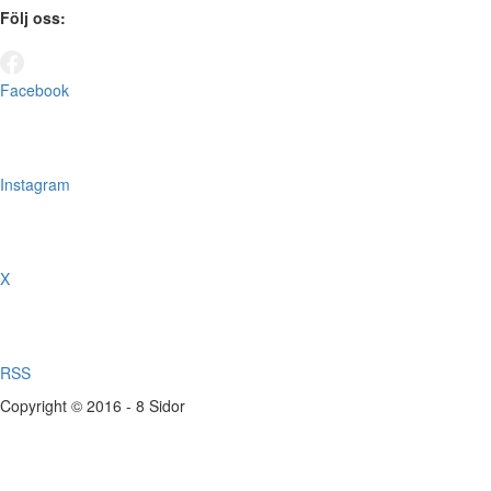
Följ oss:
Facebook
Instagram
X
RSS
Copyright © 2016 - 8 Sidor