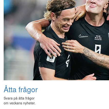
Åtta frågor
Svara på åtta frågor
om veckans nyheter.