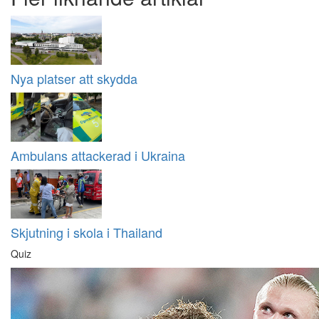
Nya platser att skydda
Ambulans attackerad i Ukraina
Skjutning i skola i Thailand
Quiz