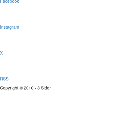
Facebook
Instagram
X
RSS
Copyright © 2016 - 8 Sidor