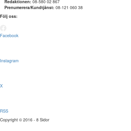
Redaktionen:
08-580 02 867
Prenumerera/Kundtjänst:
08-121 060 38
Följ oss:
Facebook
Instagram
X
RSS
Copyright © 2016 - 8 Sidor