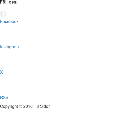
Följ oss:
Facebook
Instagram
X
RSS
Copyright © 2016 - 8 Sidor