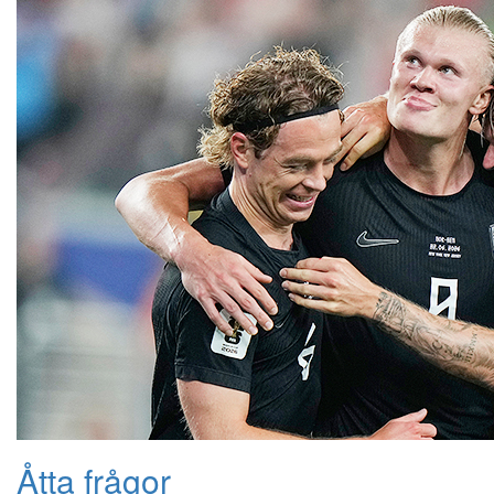
Åtta frågor