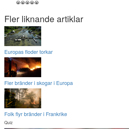
😭😭😭😭😭
Fler liknande artiklar
Europas floder torkar
Fler bränder i skogar i Europa
Folk flyr bränder i Frankrike
Quiz