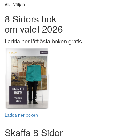
Alla Väljare
8 Sidors bok
om valet 2026
Ladda ner lättlästa boken gratis
Ladda ner boken
Skaffa 8 Sidor