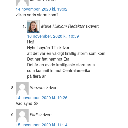
14 november, 2020 kl. 19:02
vilken sorts storm kom?
Marie Hillblom
Redaktör
skriver:
16 november, 2020 kl. 10:59
Hej!
Nyhetsbyrån TT skriver
att det var en väldigt kraftig storm som kom.
Det har fått namnet Eta.
Det är en av de kraftigaste stormarna
som kommit in mot Centralamerika
på flera år.
Souzan
skriver:
14 november, 2020 kl. 19:26
Vad synd 😭
Fadi
skriver:
15 november, 2020 kl. 11:14