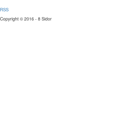
RSS
Copyright © 2016 - 8 Sidor