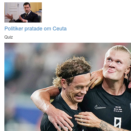
Politiker pratade om Ceuta
Quiz