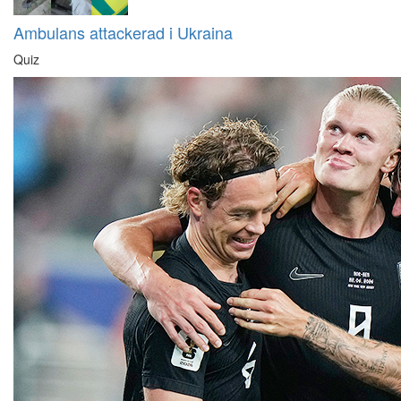
Ambulans attackerad i Ukraina
Quiz