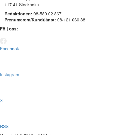
117 41 Stockholm
Redaktionen:
08-580 02 867
Prenumerera/Kundtjänst:
08-121 060 38
Följ oss:
Facebook
Instagram
X
RSS