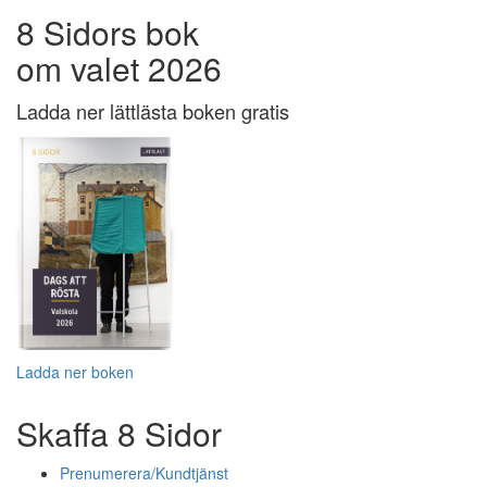
8 Sidors bok
om valet 2026
Ladda ner lättlästa boken gratis
Ladda ner boken
Skaffa 8 Sidor
Prenumerera/Kundtjänst