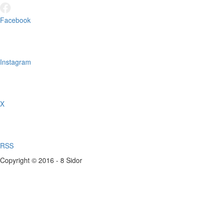
Facebook
Instagram
X
RSS
Copyright © 2016 - 8 Sidor