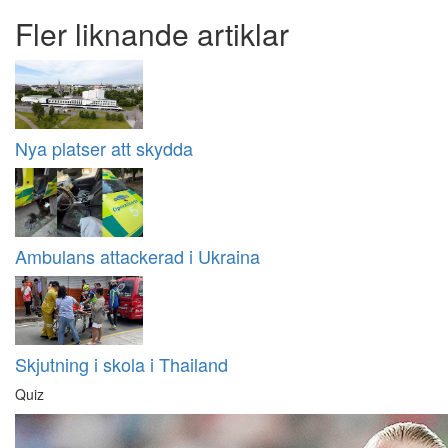
Fler liknande artiklar
Nya platser att skydda
Ambulans attackerad i Ukraina
Skjutning i skola i Thailand
Quiz