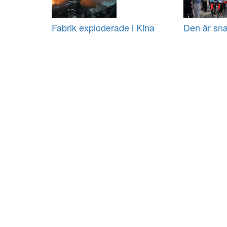
Fabrik exploderade i Kina
Den är sna