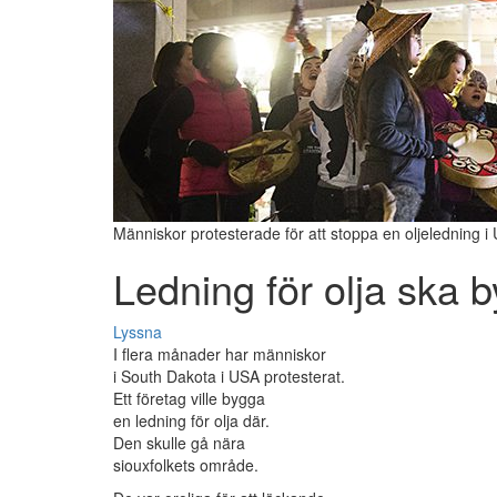
Människor protesterade för att stoppa en oljeledning i
Ledning för olja ska b
Lyssna
I flera månader har människor
i South Dakota i USA protesterat.
Ett företag ville bygga
en ledning för olja där.
Den skulle gå nära
siouxfolkets område.