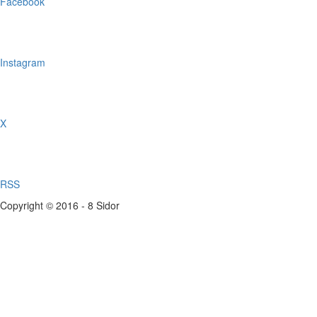
Facebook
Instagram
X
RSS
Copyright © 2016 - 8 Sidor