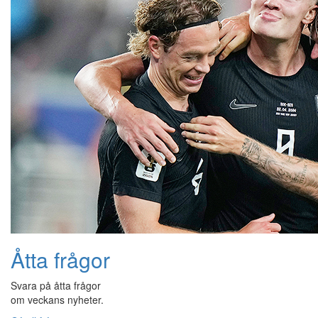
Åtta frågor
Svara på åtta frågor
om veckans nyheter.