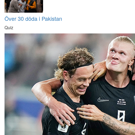
Över 30 döda i Pakistan
Quiz