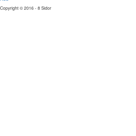
Copyright © 2016 - 8 Sidor