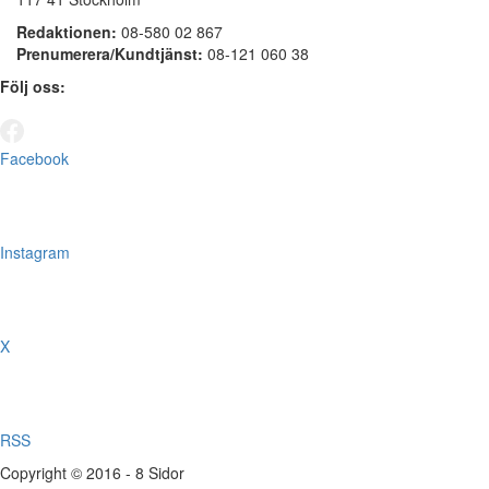
Redaktionen:
08-580 02 867
Prenumerera/Kundtjänst:
08-121 060 38
Följ oss:
Facebook
Instagram
X
RSS
Copyright © 2016 - 8 Sidor