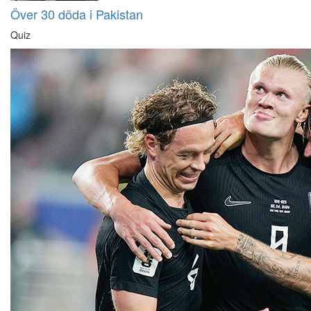
Över 30 döda i Pakistan
Quiz