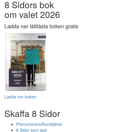
8 Sidors bok
om valet 2026
Ladda ner lättlästa boken gratis
Ladda ner boken
Skaffa 8 Sidor
Prenumerera/Kundtjänst
8 Sidor som app