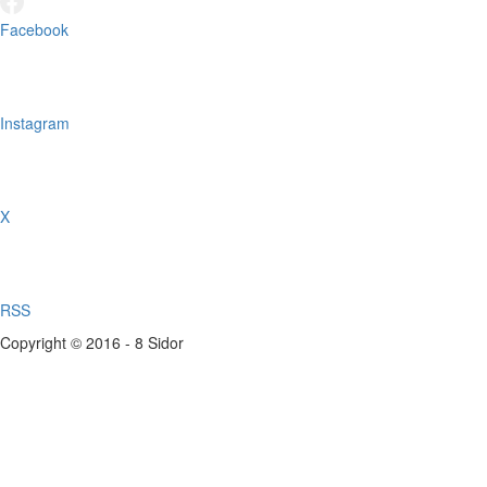
Facebook
Instagram
X
RSS
Copyright © 2016 - 8 Sidor