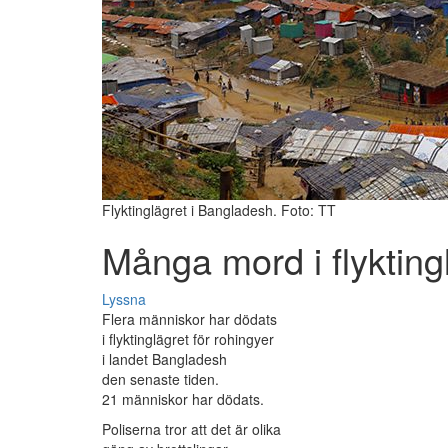
Flyktinglägret i Bangladesh. Foto: TT
Många mord i flykting
Lyssna
Flera människor har dödats
i flyktinglägret för rohingyer
i landet Bangladesh
den senaste tiden.
21 människor har dödats.
Poliserna tror att det är olika