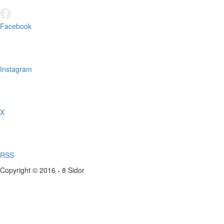
Facebook
Instagram
X
RSS
Copyright © 2016 - 8 Sidor