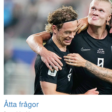
Åtta frågor