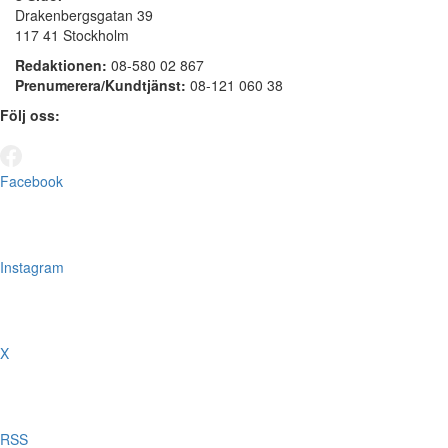
Drakenbergsgatan 39
117 41 Stockholm
Redaktionen:
08-580 02 867
Prenumerera/Kundtjänst:
08-121 060 38
Följ oss:
Facebook
Instagram
X
RSS