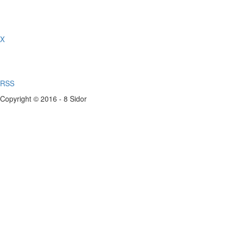
X
RSS
Copyright © 2016 - 8 Sidor