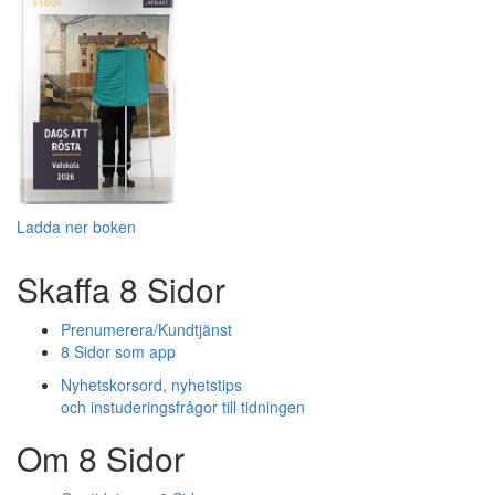
Ladda ner boken
Skaffa 8 Sidor
Prenumerera/Kundtjänst
8 Sidor som app
Nyhetskorsord, nyhetstips
och instuderingsfrågor till tidningen
Om 8 Sidor