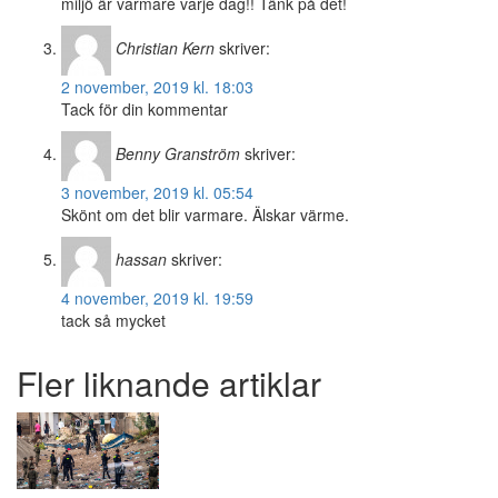
miljö är varmare varje dag!! Tänk på det!
Christian Kern
skriver:
2 november, 2019 kl. 18:03
Tack för din kommentar
Benny Granström
skriver:
3 november, 2019 kl. 05:54
Skönt om det blir varmare. Älskar värme.
hassan
skriver:
4 november, 2019 kl. 19:59
tack så mycket
Fler liknande artiklar