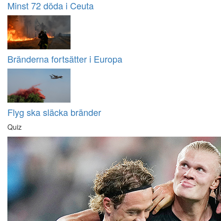
Minst 72 döda i Ceuta
Bränderna fortsätter i Europa
Flyg ska släcka bränder
Quiz