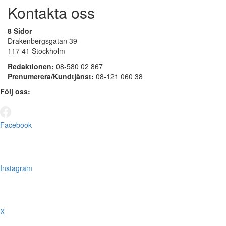
Kontakta oss
8 Sidor
Drakenbergsgatan 39
117 41 Stockholm
Redaktionen:
08-580 02 867
Prenumerera/Kundtjänst:
08-121 060 38
Följ oss:
Facebook
Instagram
X