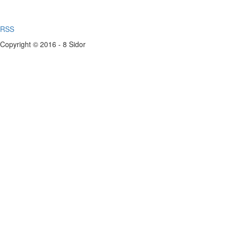
RSS
Copyright © 2016 - 8 Sidor