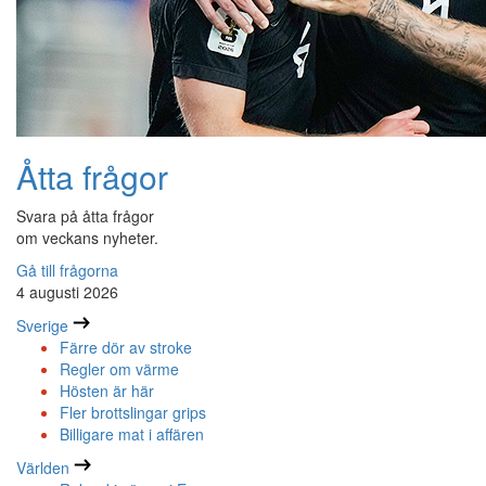
Åtta frågor
Svara på åtta frågor
om veckans nyheter.
Gå till frågorna
4 augusti 2026
Sverige
Färre dör av stroke
Regler om värme
Hösten är här
Fler brottslingar grips
Billigare mat i affären
Världen