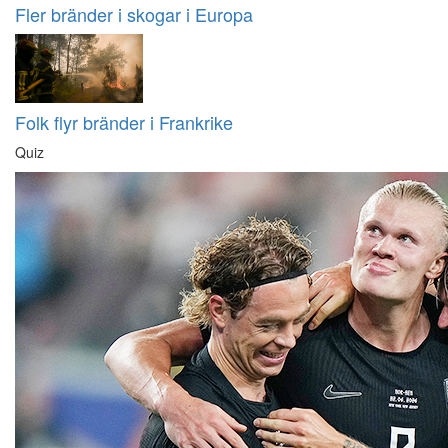
Fler bränder i skogar i Europa
Folk flyr bränder i Frankrike
Quiz