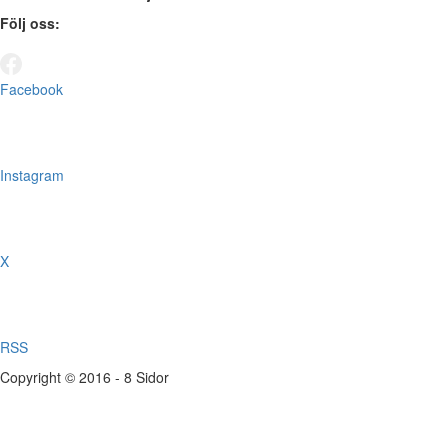
Följ oss:
Facebook
Instagram
X
RSS
Copyright © 2016 - 8 Sidor