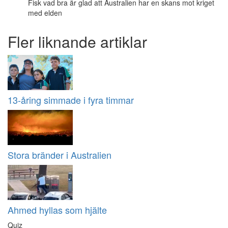
Fisk vad bra är glad att Australien har en skans mot kriget
med elden
Fler liknande artiklar
13-åring simmade i fyra timmar
Stora bränder i Australien
Ahmed hyllas som hjälte
Quiz