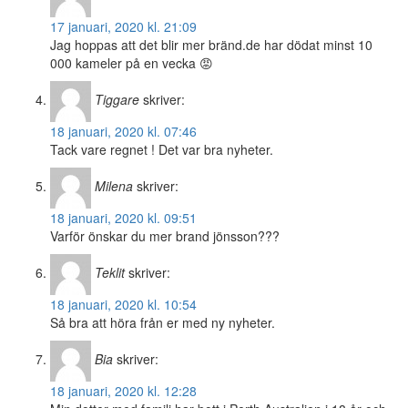
17 januari, 2020 kl. 21:09
Jag hoppas att det blir mer bränd.de har dödat minst 10
000 kameler på en vecka 😡
Tiggare
skriver:
18 januari, 2020 kl. 07:46
Tack vare regnet ! Det var bra nyheter.
Milena
skriver:
18 januari, 2020 kl. 09:51
Varför önskar du mer brand jönsson???
Teklit
skriver:
18 januari, 2020 kl. 10:54
Så bra att höra från er med ny nyheter.
Bia
skriver:
18 januari, 2020 kl. 12:28