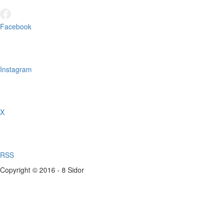
Facebook
Instagram
X
RSS
Copyright © 2016 - 8 Sidor