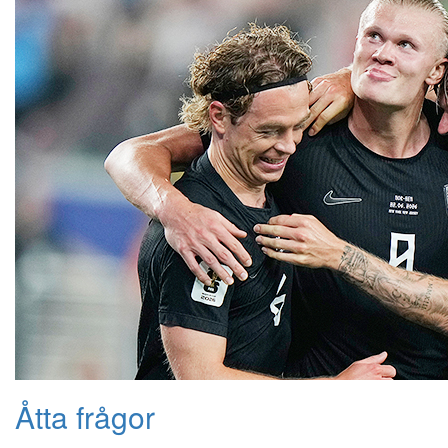
Åtta frågor