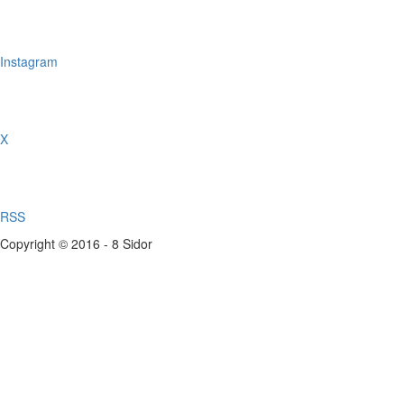
Instagram
X
RSS
Copyright © 2016 - 8 Sidor