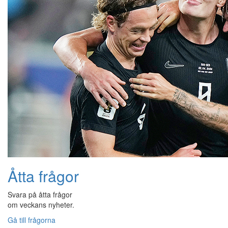
Åtta frågor
Svara på åtta frågor
om veckans nyheter.
Gå till frågorna