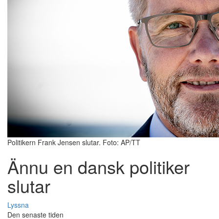
Politikern Frank Jensen slutar. Foto: AP/TT
Ännu en dansk politiker
slutar
Lyssna
Den senaste tiden