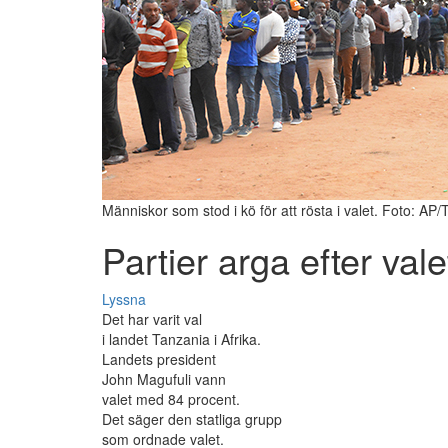
Människor som stod i kö för att rösta i valet. Foto: AP/
Partier arga efter vale
Lyssna
Det har varit val
i landet Tanzania i Afrika.
Landets president
John Magufuli vann
valet med 84 procent.
Det säger den statliga grupp
som ordnade valet.