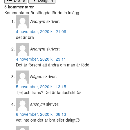
Bra:
8
Dåligt:
4
5 kommentarer
Kommentarer är stängda för detta inlägg.
Anonym
skriver:
4 november, 2020 kl. 21:06
det är bra
Anonym
skriver:
4 november, 2020 kl. 23:11
Det är försent att ändra om man är född.
Någon
skriver:
5 november, 2020 kl. 13:15
Tjej och trans? Det är fantastiskt 😀
anonym
skriver:
6 november, 2020 kl. 08:13
vet inte om det är bra eller dåligt🙂