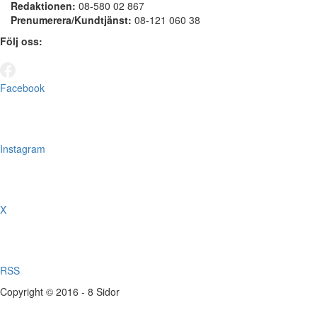
Redaktionen:
08-580 02 867
Prenumerera/Kundtjänst:
08-121 060 38
Följ oss:
Facebook
Instagram
X
RSS
Copyright © 2016 - 8 Sidor