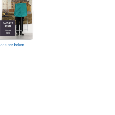
adda ner boken