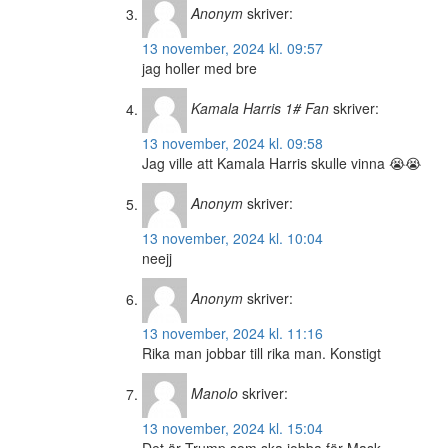
Anonym
skriver:
13 november, 2024 kl. 09:57
jag holler med bre
Kamala Harris 1# Fan
skriver:
13 november, 2024 kl. 09:58
Jag ville att Kamala Harris skulle vinna 😭😭
Anonym
skriver:
13 november, 2024 kl. 10:04
neejj
Anonym
skriver:
13 november, 2024 kl. 11:16
Rika man jobbar till rika man. Konstigt
Manolo
skriver:
13 november, 2024 kl. 15:04