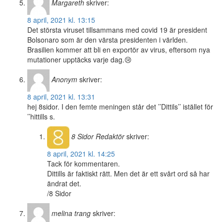
Margareth
skriver:
8 april, 2021 kl. 13:15
Det största viruset tillsammans med covid 19 är president
Bolsonaro som är den värsta presidenten i världen.
Brasilien kommer att bli en exportör av virus, eftersom nya
mutationer upptäcks varje dag.😢
Anonym
skriver:
8 april, 2021 kl. 13:31
hej 8sidor. I den femte meningen står det ’’Dittils’’ istället för
’’hittills s.
8 Sidor
Redaktör
skriver:
8 april, 2021 kl. 14:25
Tack för kommentaren.
Dittills är faktiskt rätt. Men det är ett svårt ord så har
ändrat det.
/8 Sidor
melina trang
skriver: