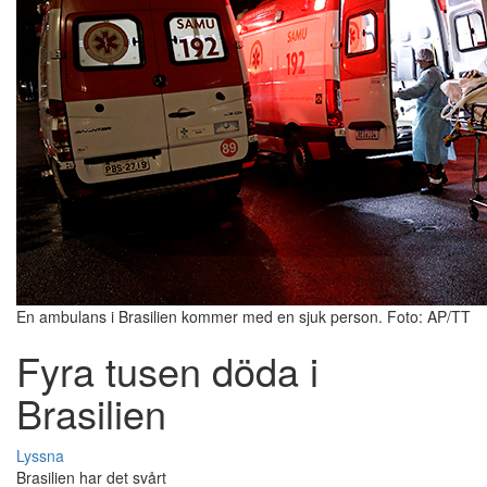
En ambulans i Brasilien kommer med en sjuk person. Foto: AP/TT
Fyra tusen döda i
Brasilien
Lyssna
Brasilien har det svårt