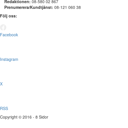
Redaktionen:
08-580 02 867
Prenumerera/Kundtjänst:
08-121 060 38
Följ oss:
Facebook
Instagram
X
RSS
Copyright © 2016 - 8 Sidor