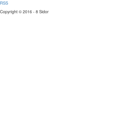
RSS
Copyright © 2016 - 8 Sidor